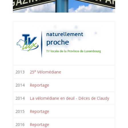
2013
25° Vélomédiane
2014
Reportage
2014
La vélomédiane en deuil - Déces de Claudy
2015
Reportage
2016
Reportage