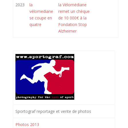
2023
la
la Vélomédiane
vélomediane
remet un chèque
se coupe en
de 10 000€ à la
quatre
Fondation Stop
Alzheimer
Sportograf reportage et vente de photos
Photos 2013