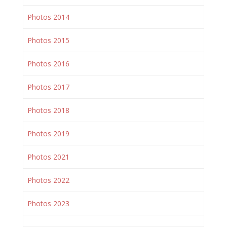
Photos 2014
Photos 2015
Photos 2016
Photos 2017
Photos 2018
Photos 2019
Photos 2021
Photos 2022
Photos 2023