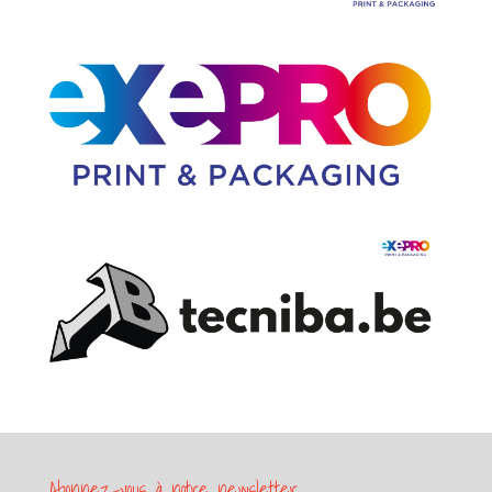
Abonnez-vous à notre newsletter