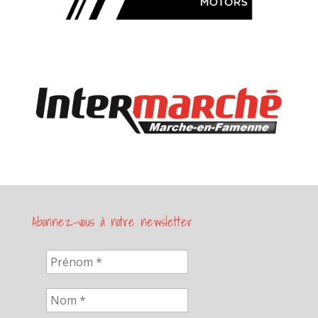
Abonnez-vous à notre newsletter