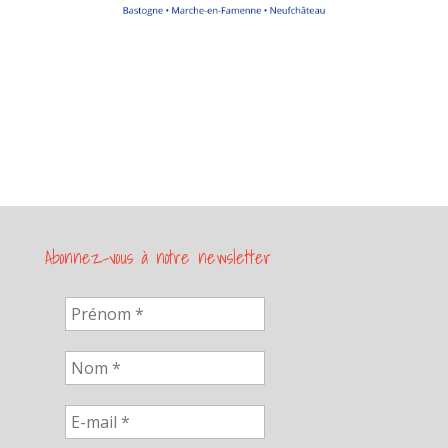
Abonnez-vous à notre newsletter