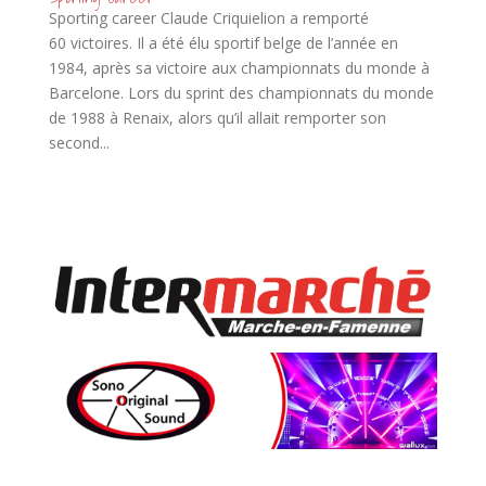
Sporting career Claude Criquielion a remporté
60 victoires. Il a été élu sportif belge de l’année en
1984, après sa victoire aux championnats du monde à
Barcelone. Lors du sprint des championnats du monde
de 1988 à Renaix, alors qu’il allait remporter son
second...