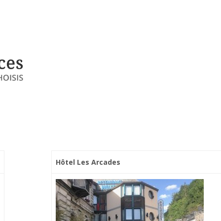
Hôtel Les Arcades