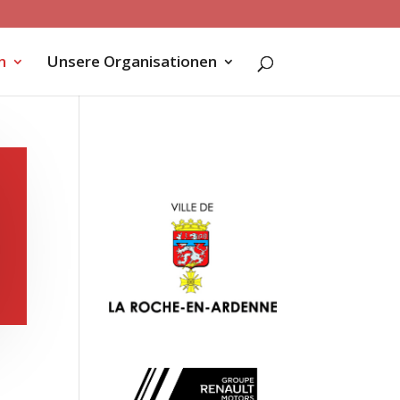
n
Unsere Organisationen