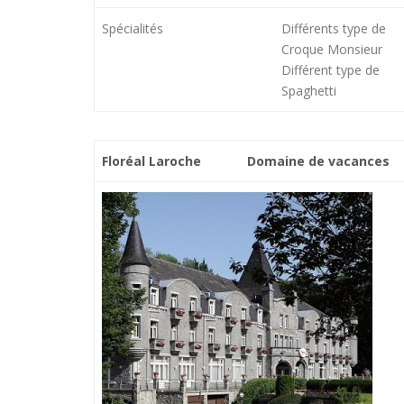
Spécialités
Différents type de
Croque Monsieur
Différent type de
Spaghetti
Floréal Laroche
Domaine de vacances