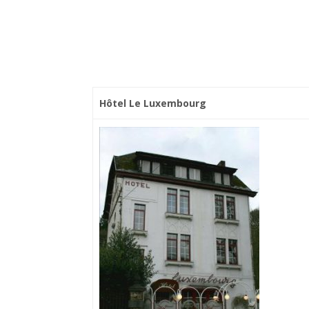
Hôtel Le Luxembourg