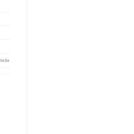
ine.be