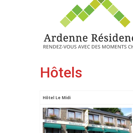
Hôtels
Hôtel Le Midi