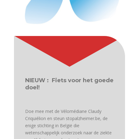
NIEUW : Fiets voor het goede
doel!
Doe mee met de Vélomédiane Claudy
Criquiélion en steun stopalzheimer.be, de
enige stichting in België die
wetenschappelijk onderzoek naar de ziekte