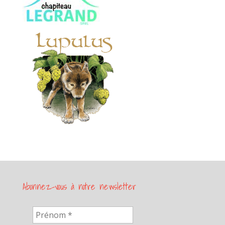
Abonnez-vous à notre newsletter