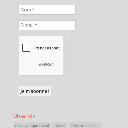
Categorieën
Claudy Criquielion-nl
GPX-nl
Infos pratiques-nl