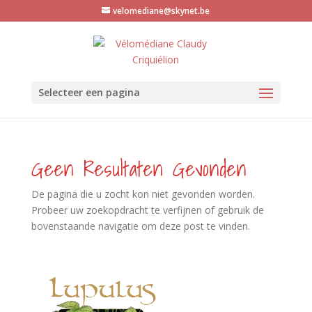
velomediane@skynet.be
Selecteer een pagina
Geen Resultaten Gevonden
De pagina die u zocht kon niet gevonden worden.
Probeer uw zoekopdracht te verfijnen of gebruik de
bovenstaande navigatie om deze post te vinden.