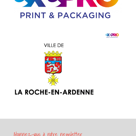
Abonnez-vous à notre newsletter