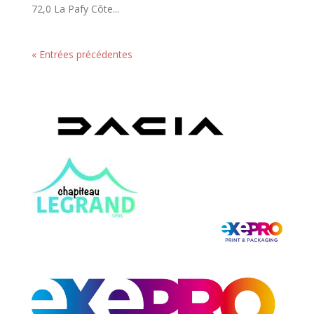
72,0 La Pafy Côte...
« Entrées précédentes