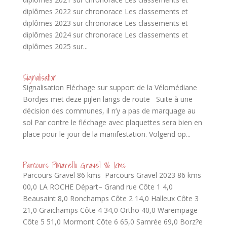
diplômes 2022 sur chronorace Les classements et
diplômes 2023 sur chronorace Les classements et
diplômes 2024 sur chronorace Les classements et
diplômes 2025 sur...
Signalisation
Signalisation Fléchage sur support de la Vélomédiane
Bordjes met deze pijlen langs de route Suite à une
décision des communes, il n’y a pas de marquage au
sol Par contre le fléchage avec plaquettes sera bien en
place pour le jour de la manifestation. Volgend op...
Parcours Pinarello Gravel 86 kms
Parcours Gravel 86 kms Parcours Gravel 2023 86 kms
00,0 LA ROCHE Départ– Grand rue Côte 1 4,0
Beausaint 8,0 Ronchamps Côte 2 14,0 Halleux Côte 3
21,0 Graichamps Côte 4 34,0 Ortho 40,0 Warempage
Côte 5 51,0 Mormont Côte 6 65,0 Samrée 69,0 Borz?e