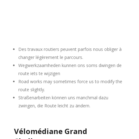
Des travaux routiers peuvent parfois nous obliger à
changer légèrement le parcours.
Wegwerkzaamheden kunnen ons soms dwingen de
route iets te wijzigen
Road works may sometimes force us to modify the
route slightly.
Straßenarbeiten können uns manchmal dazu
zwingen, die Route leicht zu ändern.