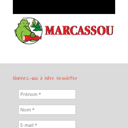
Abonnez-vous à notre newsletter